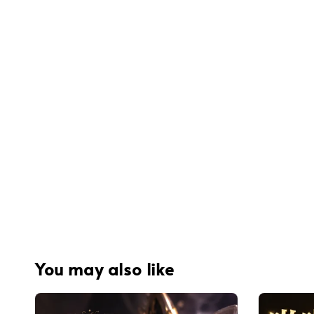
You may also like