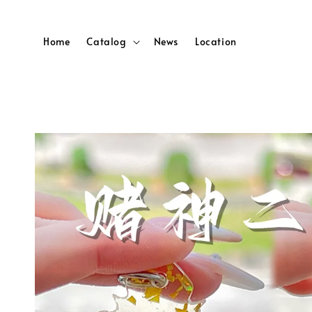
Home
Catalog
News
Location