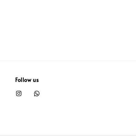
Follow us