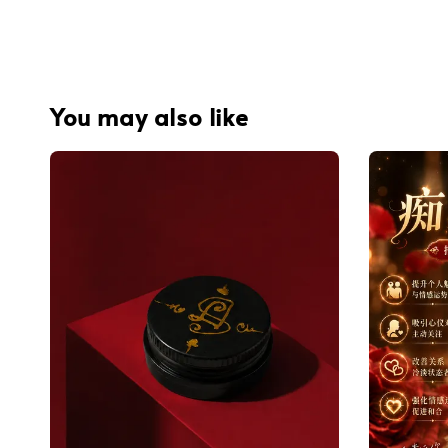
You may also like