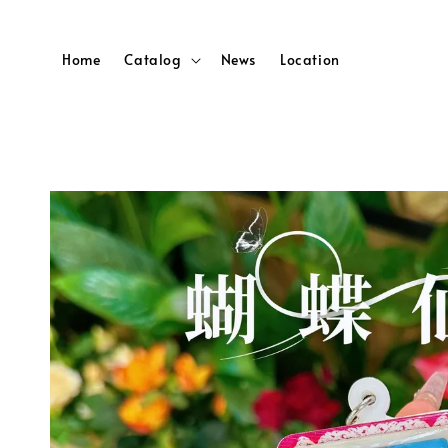
Home
Catalog
News
Location