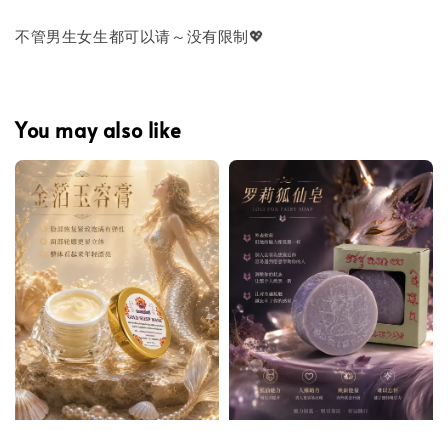
不管男生女生都可以请～没有限制💖
You may also like