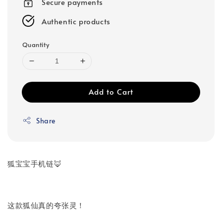
Secure payments
Authentic products
Quantity
Add to Cart
Share
狐宝宝手机链🦊
这款狐仙真的夸张灵！