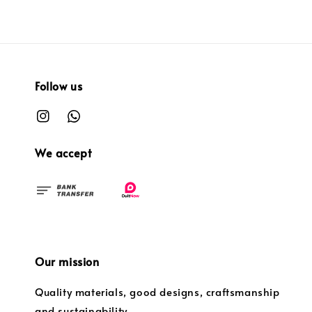
Follow us
We accept
Our mission
Quality materials, good designs, craftsmanship
and sustainability.