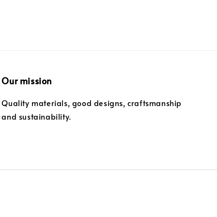
Our mission
Quality materials, good designs, craftsmanship
and sustainability.