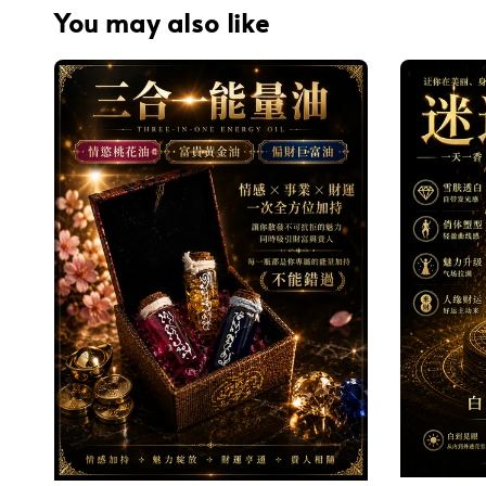
You may also like