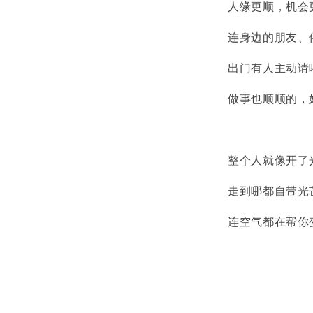
人缘更顺，机会
连身边的朋友、
出门有人主动请
做事也顺顺的，
整个人就像开了
走到哪都自带光
连空气都在帮你