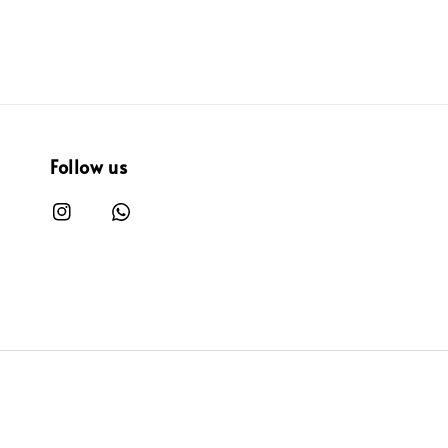
Follow us