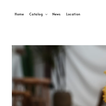
Home
Catalog
News
Location