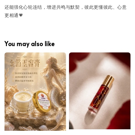
还能强化心轮连结，增进共鸣与默契，彼此更懂彼此、心意
更相通💗
You may also like