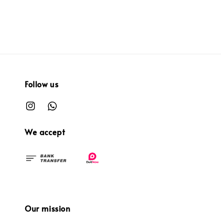
Follow us
We accept
Our mission